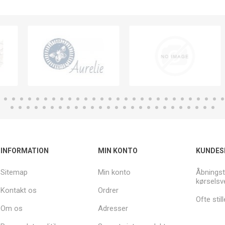
INFORMATION
MIN KONTO
KUNDES
Sitemap
Min konto
Åbningst
kørselsv
Kontakt os
Ordrer
Ofte sti
Om os
Adresser