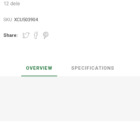
12 dele
SKU:
XCU503904
Share:
OVERVIEW
SPECIFICATIONS