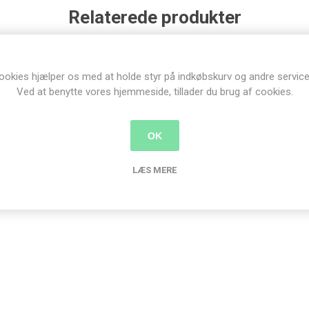
Relaterede produkter
ookies hjælper os med at holde styr på indkøbskurv og andre service
Ved at benytte vores hjemmeside, tillader du brug af cookies.
OK
LÆS MERE