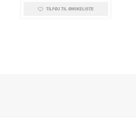
TILFØJ TIL ØNSKELISTE