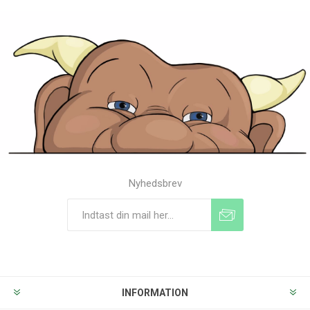
Nyhedsbrev
Tilmeld
Frameld
INFORMATION