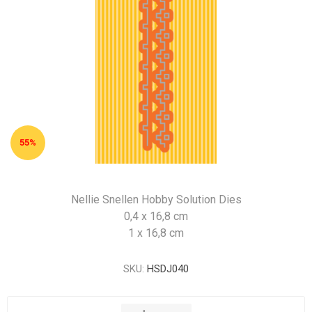
55%
Nellie Snellen Hobby Solution Dies
0,4 x 16,8 cm
1 x 16,8 cm
SKU:
HSDJ040