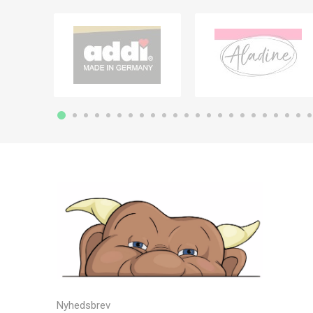
Nyhedsbrev