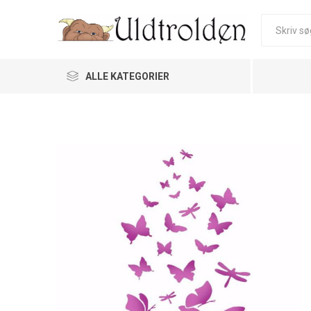
ALLE KATEGORIER