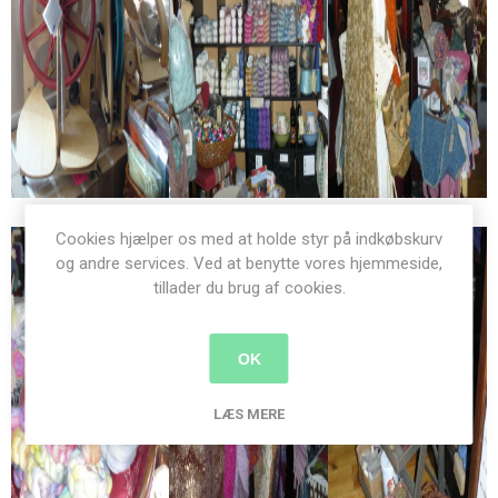
Cookies hjælper os med at holde styr på indkøbskurv
og andre services. Ved at benytte vores hjemmeside,
tillader du brug af cookies.
OK
LÆS MERE