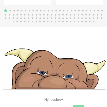
Nyhedsbrev