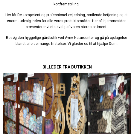
kortfremstilling.
Her får De kompetent og professionel vejledning, smilende betjening og et
enormt udvalg inden for alle vores produktområder.
Her på hjemmesiden
præsenterer vi et udvalg af vores store sortiment.
Besøg den hyggelige gårdbutik ved Avnø Naturcenter og gå på opdagelse
blandt alle de mange fristelser.
Vi glæder os til at hjælpe Dem!
BILLEDER FRA BUTIKKEN