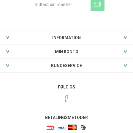
Tilmeld
Frameld
INFORMATION
MIN KONTO
KUNDESERVICE
FØLG OS
BETALINGSMETODER