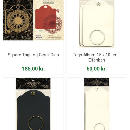
Square Tags og Clock Dies
Tags Album 15 x 10 cm -
Elfenben
185,00 kr.
60,00 kr.