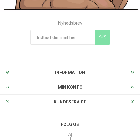
Nyhedsbrev
Tilmeld
Frameld
INFORMATION
MIN KONTO
KUNDESERVICE
FØLG OS