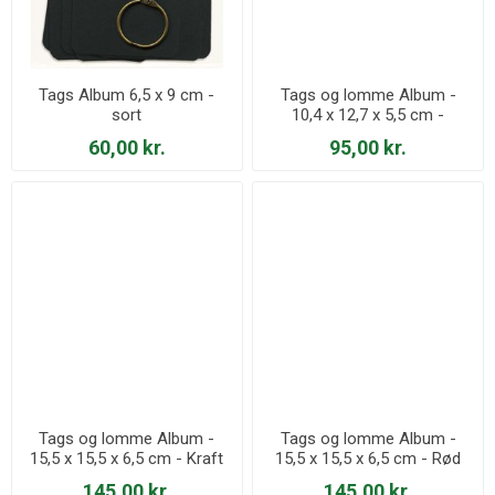
Tags Album 6,5 x 9 cm -
Tags og lomme Album -
sort
10,4 x 12,7 x 5,5 cm -
Elfenben
60,00 kr.
95,00 kr.
Tags og lomme Album -
Tags og lomme Album -
15,5 x 15,5 x 6,5 cm - Kraft
15,5 x 15,5 x 6,5 cm - Rød
145,00 kr.
145,00 kr.