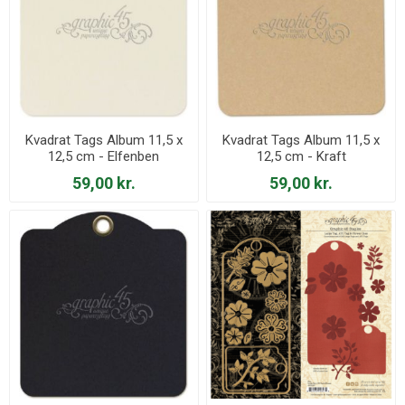
Kvadrat Tags Album 11,5 x
Kvadrat Tags Album 11,5 x
12,5 cm - Elfenben
12,5 cm - Kraft
59,00 kr.
59,00 kr.