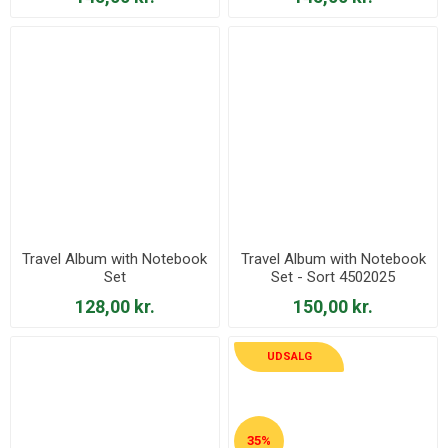
Travel Album with Notebook
Travel Album with Notebook
Set
Set - Sort 4502025
128,00 kr.
150,00 kr.
UDSALG
35%