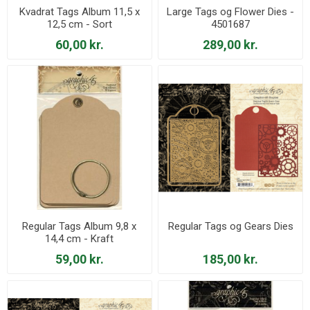
Kvadrat Tags Album 11,5 x
Large Tags og Flower Dies -
12,5 cm - Sort
4501687
60,00 kr.
289,00 kr.
Regular Tags Album 9,8 x
Regular Tags og Gears Dies
14,4 cm - Kraft
59,00 kr.
185,00 kr.