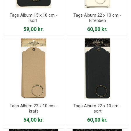
Tags Album 15 x 10 cm -
Tags Album 22 x 10 cm -
sort
Elfenben
59,00 kr.
60,00 kr.
Tags Album 22 x 10 cm -
Tags Album 22 x 10 cm -
kraft
sort
54,00 kr.
60,00 kr.