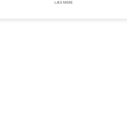
LÆS MERE