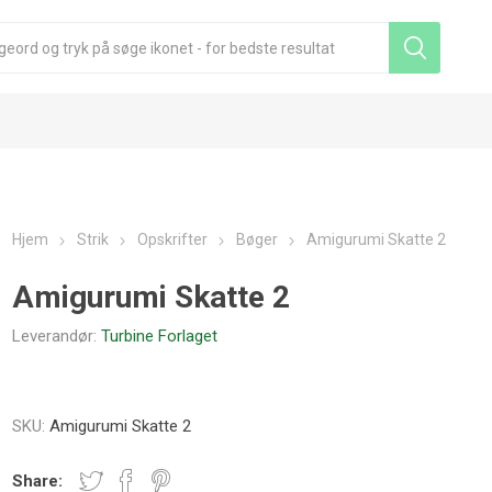
Hjem
Strik
Opskrifter
Bøger
Amigurumi Skatte 2
Amigurumi Skatte 2
Leverandør:
Turbine Forlaget
SKU:
Amigurumi Skatte 2
Share: