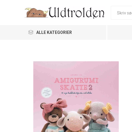
ALLE KATEGORIER