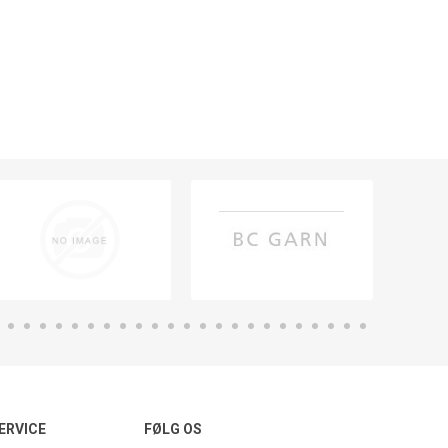
ERVICE
FØLG OS