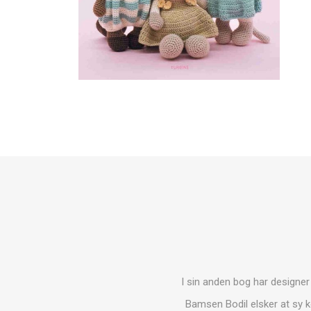
I sin anden bog har designer
Bamsen Bodil elsker at sy k