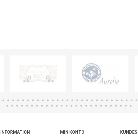
INFORMATION
MIN KONTO
KUNDES