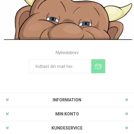
Nyhedsbrev
Tilmeld
Frameld
INFORMATION
MIN KONTO
KUNDESERVICE