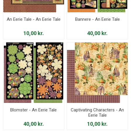
An Eerie Tale - An Eerie Tale
Bannere - An Eerie Tale
10,00 kr.
40,00 kr.
Blomster - An Eerie Tale
Captivating Characters - An
Eerie Tale
40,00 kr.
10,00 kr.