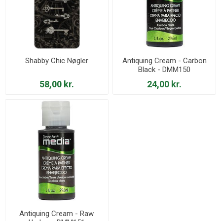
Shabby Chic Nøgler
Antiquing Cream - Carbon
Black - DMM150
58,00 kr.
24,00 kr.
Antiquing Cream - Raw