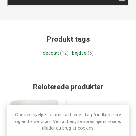
Produkt tags
decoart
(12)
,
bejdse
(5)
Relaterede produkter
Cookies hjælper os med at holde styr på indkøbskurv
og andre services. Ved at benytte vores hjemmeside,
tillader du brug af cookies.