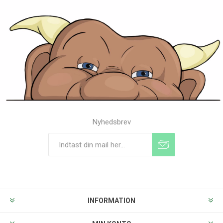
Nyhedsbrev
Tilmeld
Frameld
INFORMATION