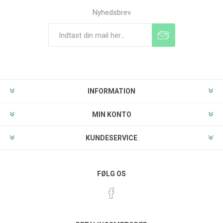
Nyhedsbrev
Tilmeld
Frameld
INFORMATION
MIN KONTO
KUNDESERVICE
FØLG OS