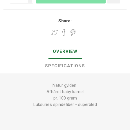
Share:
OVERVIEW
SPECIFICATIONS
Natur gylden
Afhåret baby kamel
pr. 100 gram
Luksuriøs spindefiber - superblød