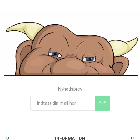
Nyhedsbrev
Tilmeld
Frameld
INFORMATION