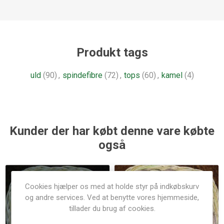
Produkt tags
uld
(90)
,
spindefibre
(72)
,
tops
(60)
,
kamel
(4)
Kunder der har købt denne vare købte
også
Cookies hjælper os med at holde styr på indkøbskurv
og andre services. Ved at benytte vores hjemmeside,
tillader du brug af cookies.