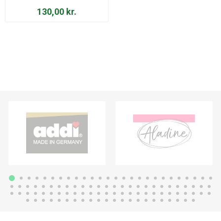
130,00 kr.