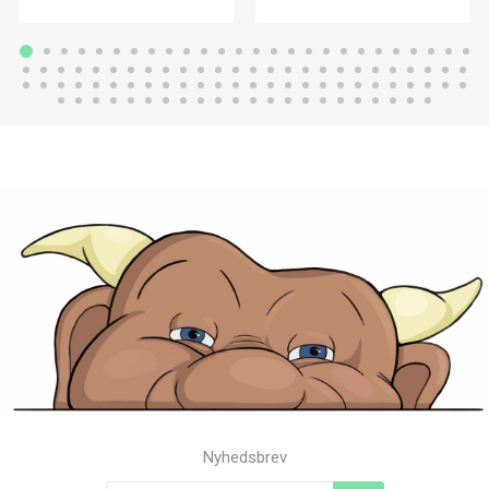
Nyhedsbrev