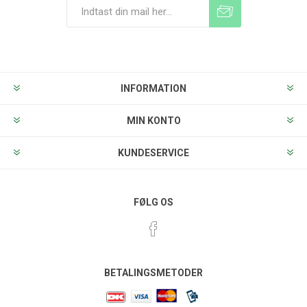
Tilmeld
Frameld
INFORMATION
MIN KONTO
KUNDESERVICE
FØLG OS
BETALINGSMETODER