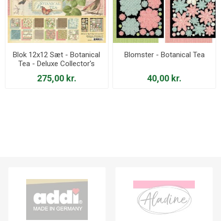
Blok 12x12 Sæt - Botanical
Blomster - Botanical Tea
Tea - Deluxe Collector's
Edition
275,00 kr.
40,00 kr.