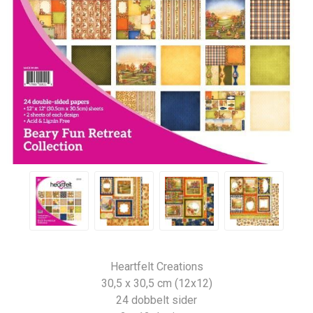
Heartfelt Creations
30,5 x 30,5 cm (12x12)
24 dobbelt sider