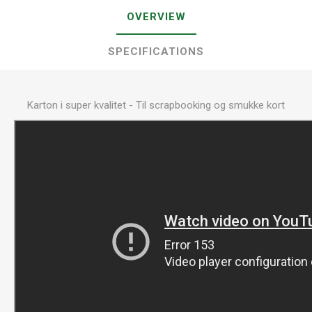
OVERVIEW
SPECIFICATIONS
Karton i super kvalitet - Til scrapbooking og smukke kort