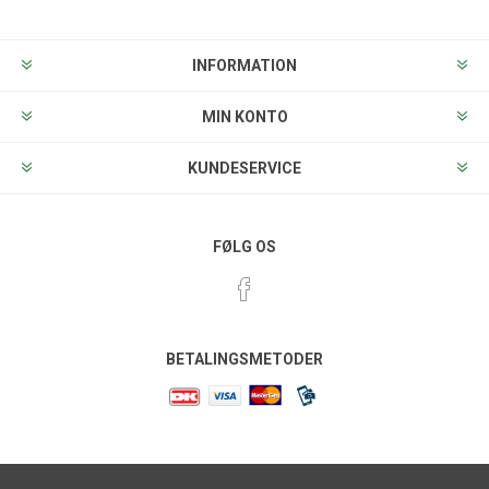
INFORMATION
MIN KONTO
KUNDESERVICE
FØLG OS
BETALINGSMETODER