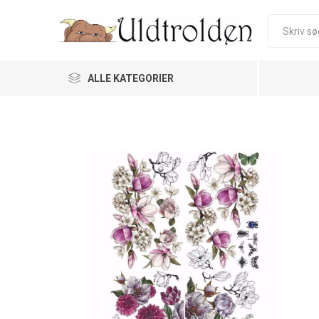
ALLE KATEGORIER