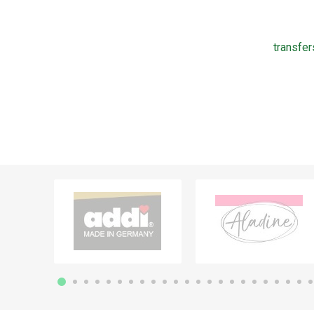
transfer