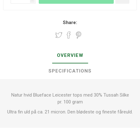
Share:
OVERVIEW
SPECIFICATIONS
Natur hvid Blueface Leicester tops med 30% Tussah Silke
pr. 100 gram
Ultra fin uld på ca. 21 micron. Den blødeste og fineste fåreuld.