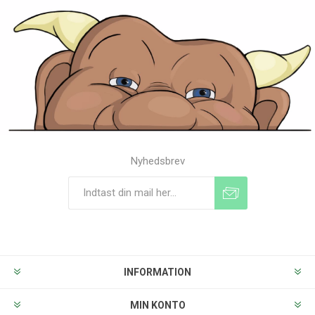
Nyhedsbrev
Tilmeld
Frameld
INFORMATION
MIN KONTO