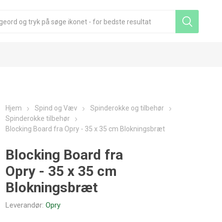
Hjem
Spind og Væv
Spinderokke og tilbehør
Spinderokke tilbehør
Blocking Board fra Opry - 35 x 35 cm Blokningsbræt
Blocking Board fra
Opry - 35 x 35 cm
Blokningsbræt
Leverandør:
Opry