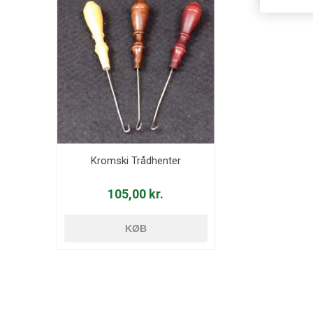
Kromski Trådhenter
105,00 kr.
KØB