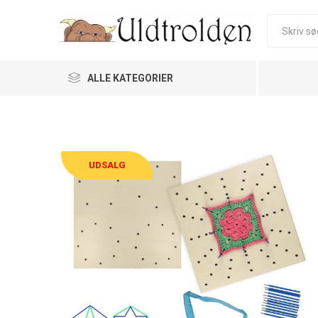
ALLE KATEGORIER
UDSALG