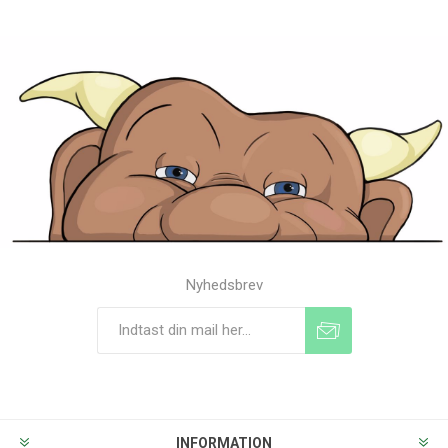
Nyhedsbrev
Tilmeld
Frameld
INFORMATION