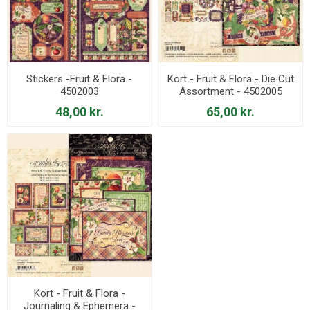
Stickers -Fruit & Flora -
Kort - Fruit & Flora - Die Cut
4502003
Assortment - 4502005
48,00 kr.
65,00 kr.
Kort - Fruit & Flora -
Journaling & Ephemera -