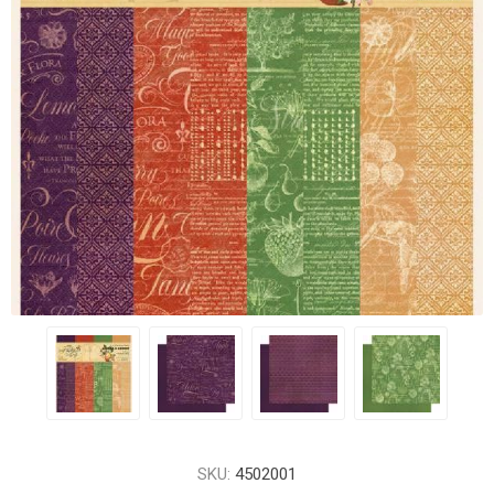
SKU:
4502001