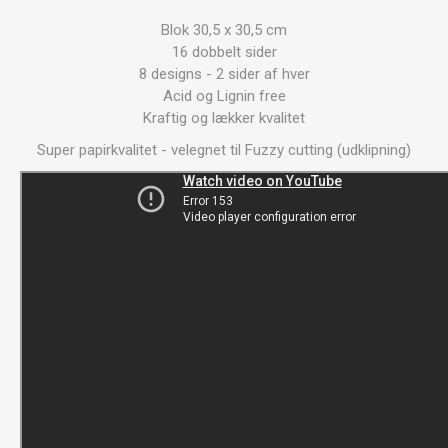
Blok 30,5 x 30,5 cm
16 dobbelt sider
8 designs - 2 sider af hver
Acid og Lignin free
Kraftig og lækker kvalitet
Super papirkvalitet - velegnet til Fuzzy cutting (udklipning)