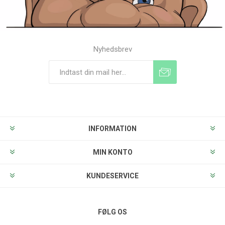
Nyhedsbrev
Tilmeld
Frameld
INFORMATION
MIN KONTO
KUNDESERVICE
FØLG OS