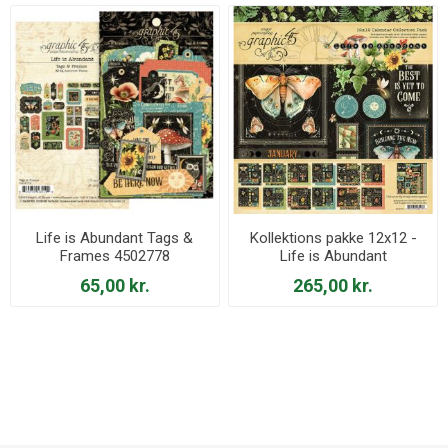
Life is Abundant Tags &
Kollektions pakke 12x12 -
Frames 4502778
Life is Abundant
65,00 kr.
265,00 kr.