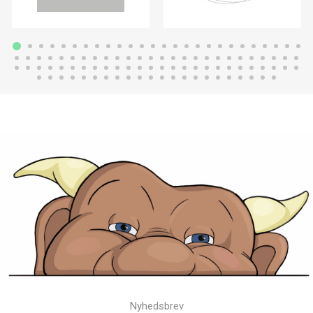
Nyhedsbrev