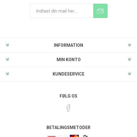
Tilmeld
Frameld
INFORMATION
MIN KONTO
KUNDESERVICE
FØLG OS
BETALINGSMETODER