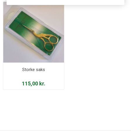
Storke saks
115,00 kr.