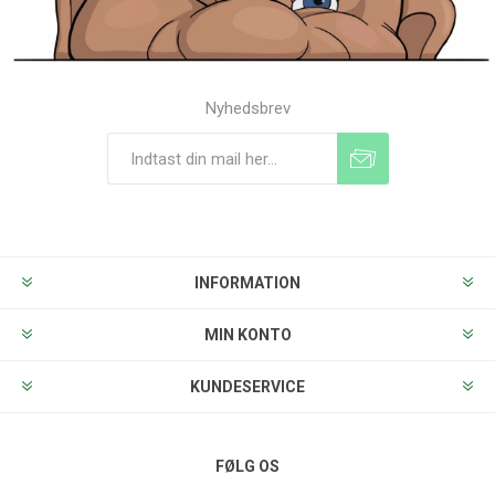
Nyhedsbrev
Tilmeld
Frameld
INFORMATION
MIN KONTO
KUNDESERVICE
FØLG OS