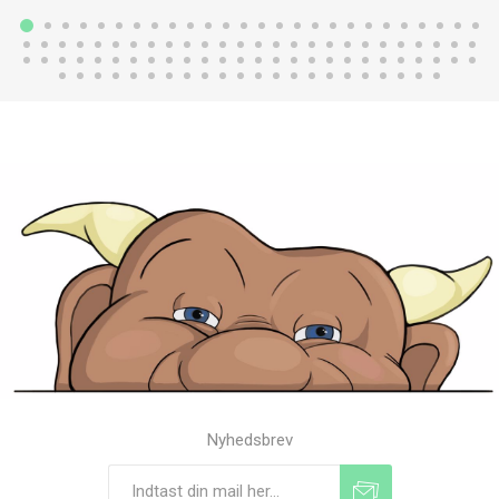
Nyhedsbrev