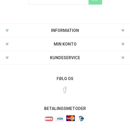
Tilmeld
Frameld
INFORMATION
MIN KONTO
KUNDESERVICE
FØLG OS
BETALINGSMETODER