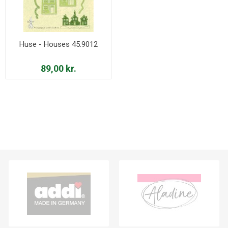
Huse - Houses 45.9012
89,00 kr.