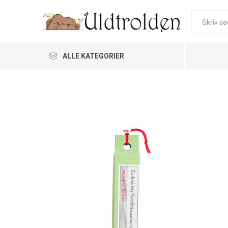
ALLE KATEGORIER