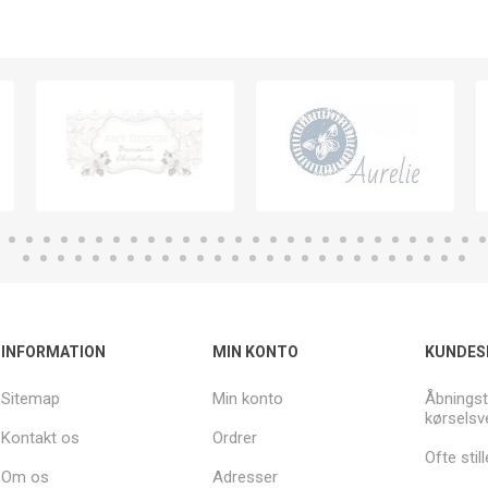
INFORMATION
MIN KONTO
KUNDES
Sitemap
Min konto
Åbningst
kørselsv
Kontakt os
Ordrer
Ofte sti
Om os
Adresser