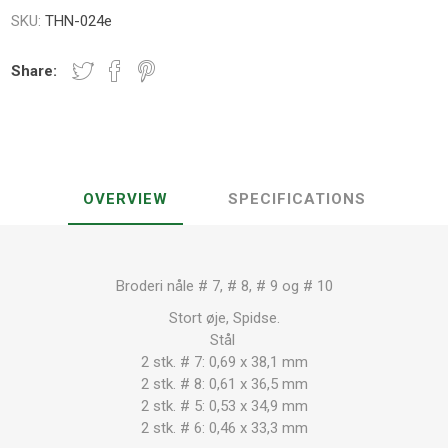
SKU:
THN-024e
Share:
OVERVIEW
SPECIFICATIONS
Broderi nåle # 7, # 8, # 9 og # 10
Stort øje, Spidse.
Stål
2 stk. # 7: 0,69 x 38,1 mm
2 stk. # 8: 0,61 x 36,5 mm
2 stk. # 5: 0,53 x 34,9 mm
2 stk. # 6: 0,46 x 33,3 mm