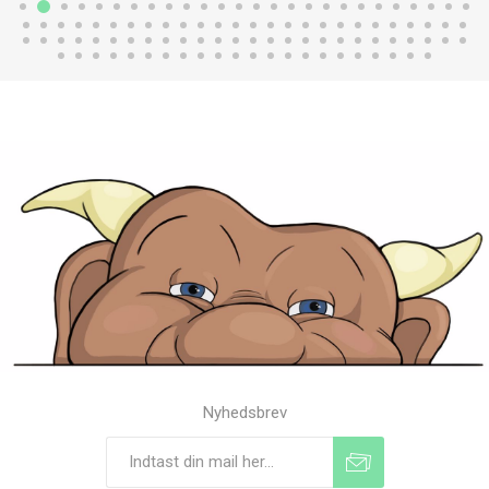
Nyhedsbrev