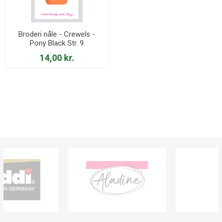
Broderi nåle - Crewels -
Pony Black Str. 9
14,00 kr.