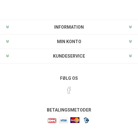
Tilmeld
Frameld
INFORMATION
MIN KONTO
KUNDESERVICE
FØLG OS
BETALINGSMETODER