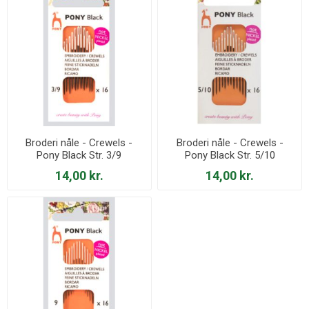
Broderi nåle - Crewels -
Broderi nåle - Crewels -
Pony Black Str. 3/9
Pony Black Str. 5/10
14,00 kr.
14,00 kr.