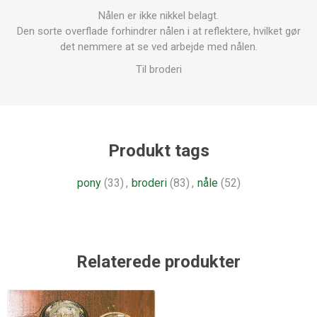
Nålen er ikke nikkel belagt.
Den sorte overflade forhindrer nålen i at reflektere, hvilket gør
det nemmere at se ved arbejde med nålen.
Til broderi
Produkt tags
pony
(33)
,
broderi
(83)
,
nåle
(52)
Relaterede produkter