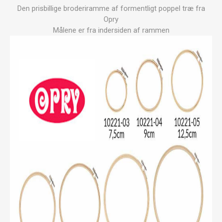
Den prisbillige broderiramme af formentligt poppel træ fra
Opry
Målene er fra indersiden af rammen