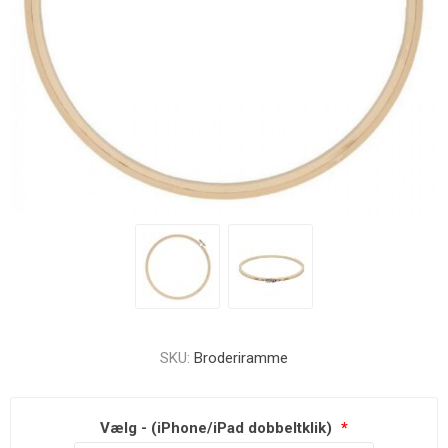
SKU:
Broderiramme
Vælg - (iPhone/iPad dobbeltklik)
*