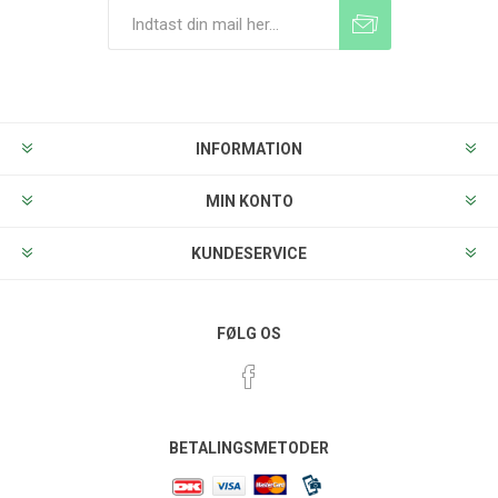
Tilmeld
Frameld
INFORMATION
MIN KONTO
KUNDESERVICE
FØLG OS
BETALINGSMETODER