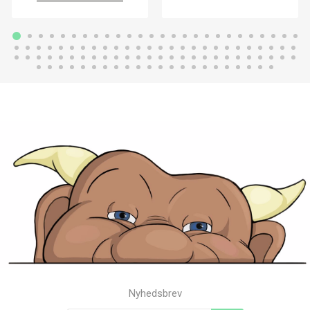
Nyhedsbrev