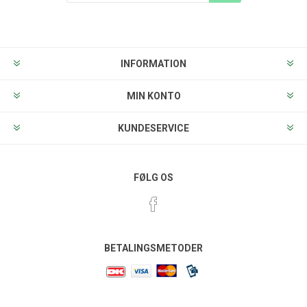
Tilmeld
Frameld
INFORMATION
MIN KONTO
KUNDESERVICE
FØLG OS
BETALINGSMETODER