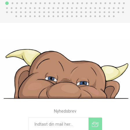
Nyhedsbrev