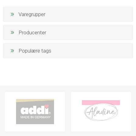
Varegrupper
Producenter
Populære tags