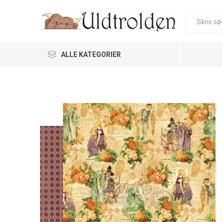
ALLE KATEGORIER