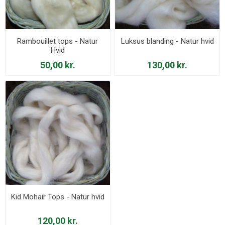
Rambouillet tops - Natur
Luksus blanding - Natur hvid
Hvid
50,00 kr.
130,00 kr.
Kid Mohair Tops - Natur hvid
120,00 kr.