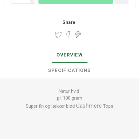
Share:
OVERVIEW
SPECIFICATIONS
Natur hvid
pr. 100 gram
Cashmere
Super fin og lækker blød
Tops