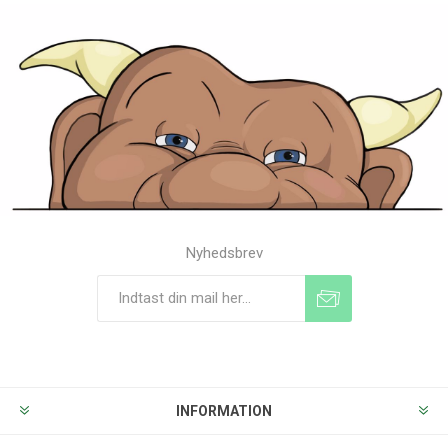
Nyhedsbrev
Tilmeld
Frameld
INFORMATION