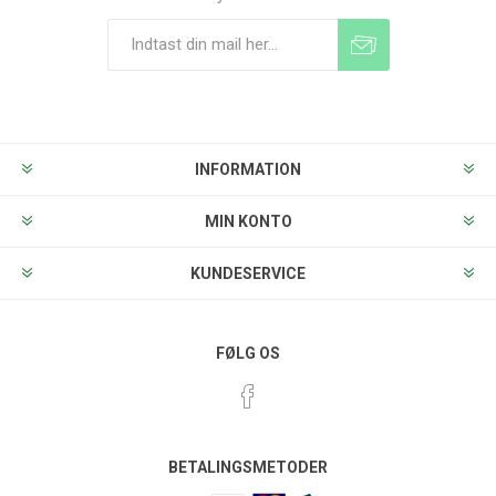
Tilmeld
Frameld
INFORMATION
MIN KONTO
KUNDESERVICE
FØLG OS
BETALINGSMETODER