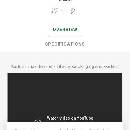
OVERVIEW
SPECIFICATIONS
Karton i super kvalitet - Til scrapbooking og smukke kort