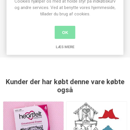
Cookies hjælper os med at holde styr på indkøbskurv
og andre services. Ved at benytte vores hjemmeside,
tillader du brug af cookies.
OK
LÆS MERE
Kunder der har købt denne vare købte
også