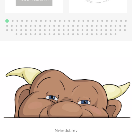
Nyhedsbrev