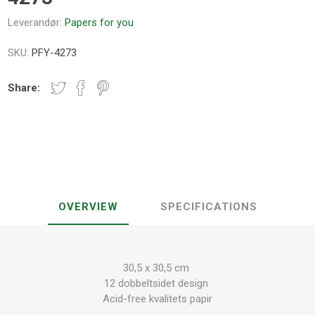
Leverandør:
Papers for you
SKU:
PFY-4273
Share:
OVERVIEW
SPECIFICATIONS
30,5 x 30,5 cm
12 dobbeltsidet design
Acid-free kvalitets papir