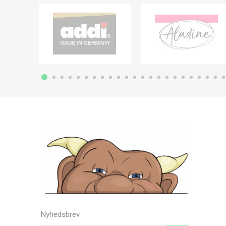
Nyhedsbrev