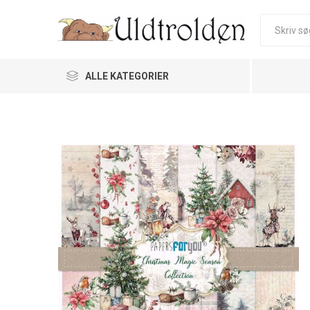
ALLE KATEGORIER