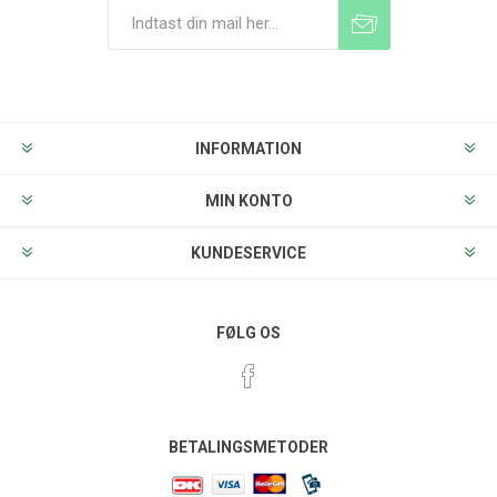
Tilmeld
Frameld
INFORMATION
MIN KONTO
KUNDESERVICE
FØLG OS
BETALINGSMETODER