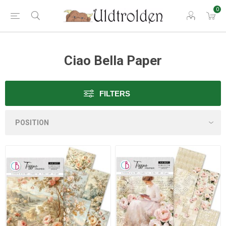
0
Ciao Bella Paper
FILTERS