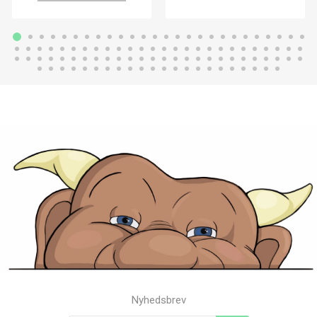
Nyhedsbrev