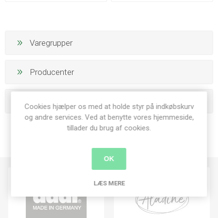
Varegrupper
Producenter
Populære tags
Cookies hjælper os med at holde styr på indkøbskurv
og andre services. Ved at benytte vores hjemmeside,
tillader du brug af cookies.
OK
LÆS MERE