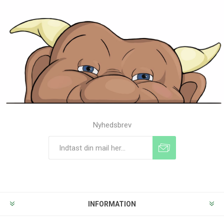
Nyhedsbrev
Tilmeld
Frameld
INFORMATION