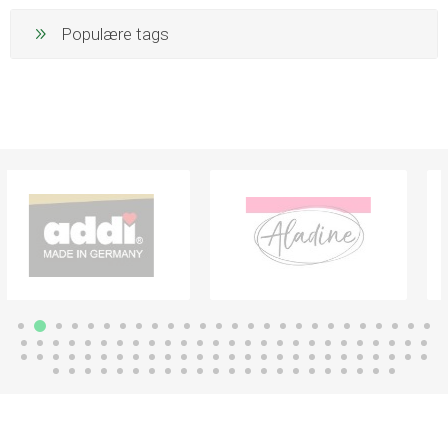
Populære tags