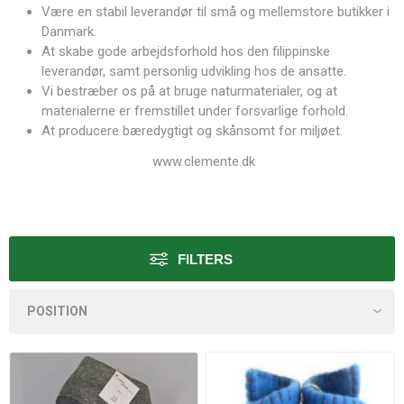
Være en stabil leverandør til små og mellemstore butikker i
Danmark.
At skabe gode arbejdsforhold hos den filippinske
leverandør, samt personlig udvikling hos de ansatte.
Vi bestræber os på at bruge naturmaterialer, og at
materialerne er fremstillet under forsvarlige forhold.
At producere bæredygtigt og skånsomt for miljøet.
www.clemente.dk
FILTERS