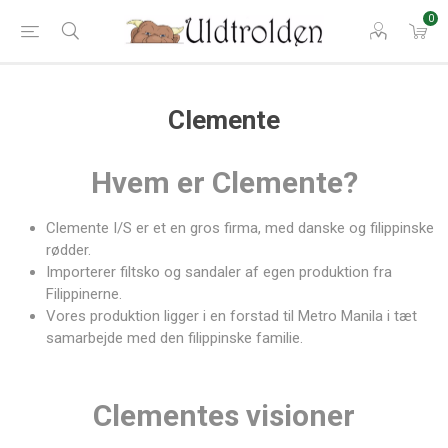
0
Clemente
Hvem er Clemente?
Clemente I/S er et en gros firma, med danske og filippinske
rødder.
Importerer filtsko og sandaler af egen produktion fra
Filippinerne.
Vores produktion ligger i en forstad til Metro Manila i tæt
samarbejde med den filippinske familie.
Clementes visioner