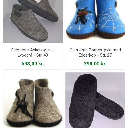
Clemente Ankelstøvle -
Clemente Børnestøvle med
Lysegrå - Str. 43
Edderkop - Str. 27
598,00 kr.
298,00 kr.