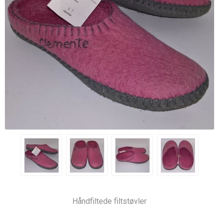
Håndfiltede filtstøvler