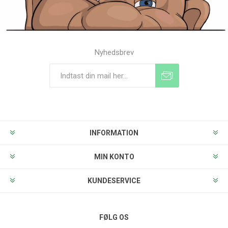
Nyhedsbrev
Tilmeld
Frameld
INFORMATION
MIN KONTO
KUNDESERVICE
FØLG OS