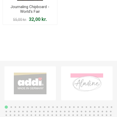
Journaling Chipboard -
World's Fair
32,00 kr.
55,00 kr.