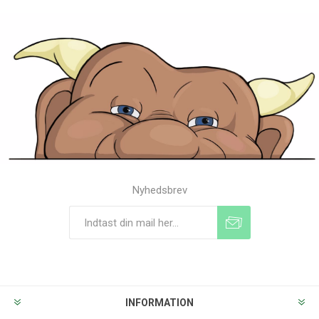
Nyhedsbrev
Tilmeld
Frameld
INFORMATION