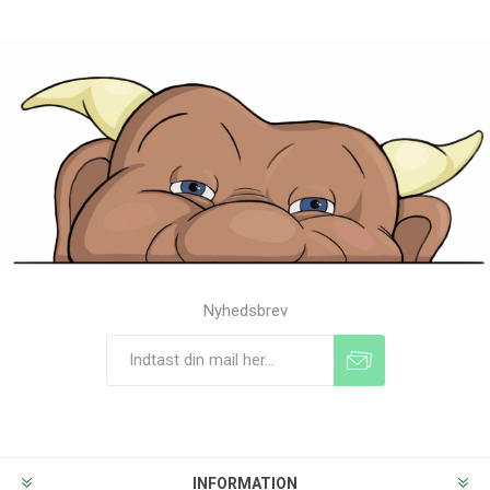
Nyhedsbrev
Tilmeld
Frameld
INFORMATION