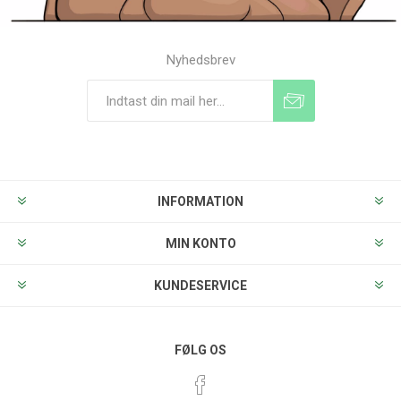
Nyhedsbrev
Tilmeld
Frameld
INFORMATION
MIN KONTO
KUNDESERVICE
FØLG OS