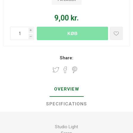
9,00 kr.
i
KØB
h
Share:
OVERVIEW
SPECIFICATIONS
Studio Light