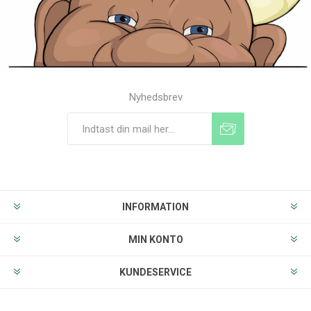
Nyhedsbrev
Tilmeld
Frameld
INFORMATION
MIN KONTO
KUNDESERVICE