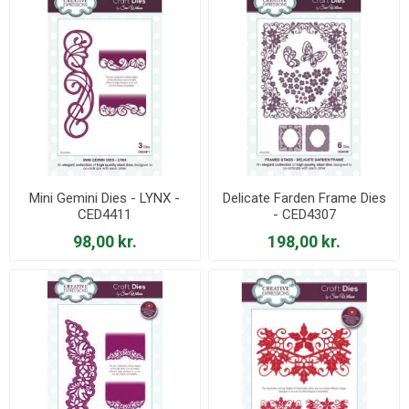
Mini Gemini Dies - LYNX -
Delicate Farden Frame Dies
CED4411
- CED4307
98,00 kr.
198,00 kr.