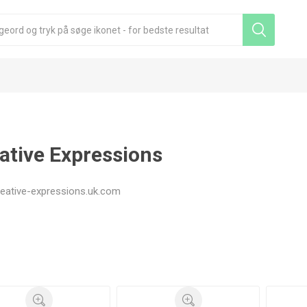
ative Expressions
eative-expressions.uk.com