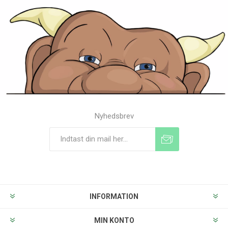
Nyhedsbrev
Tilmeld
Frameld
INFORMATION
MIN KONTO