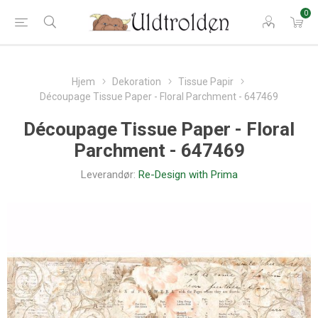
0
Hjem
Dekoration
Tissue Papir
Découpage Tissue Paper - Floral Parchment - 647469
Découpage Tissue Paper - Floral
Parchment - 647469
Leverandør:
Re-Design with Prima