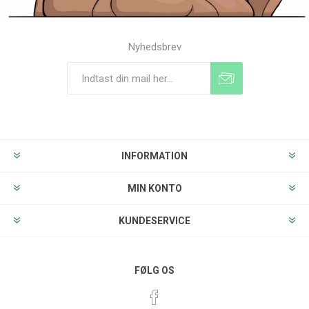
Nyhedsbrev
Tilmeld
Frameld
INFORMATION
MIN KONTO
KUNDESERVICE
FØLG OS