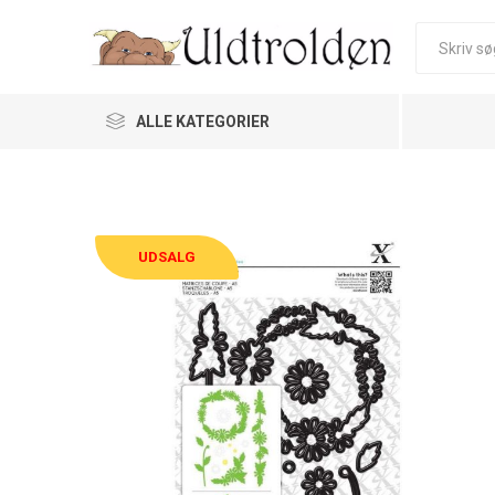
ALLE KATEGORIER
UDSALG