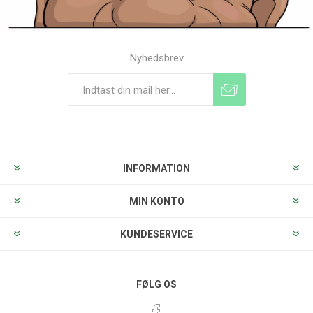
Nyhedsbrev
Tilmeld
Frameld
INFORMATION
MIN KONTO
KUNDESERVICE
FØLG OS