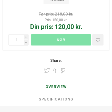
Før pris:
218,00 kr.
Pris:
150,00 kr.
Din pris:
120,00 kr.
i
KØB
h
Share:
OVERVIEW
SPECIFICATIONS