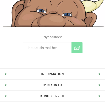
Nyhedsbrev
Tilmeld
Frameld
INFORMATION
MIN KONTO
KUNDESERVICE