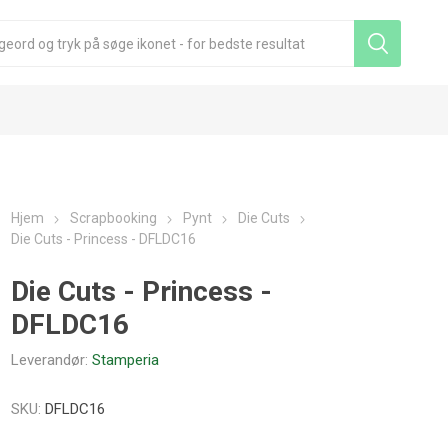
Hjem
Scrapbooking
Pynt
Die Cuts
Die Cuts - Princess - DFLDC16
Die Cuts - Princess -
DFLDC16
Leverandør:
Stamperia
SKU:
DFLDC16