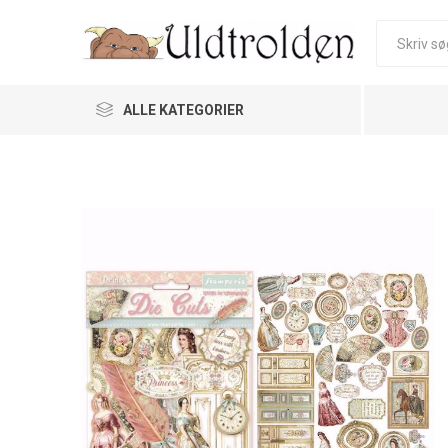
ALLE KATEGORIER