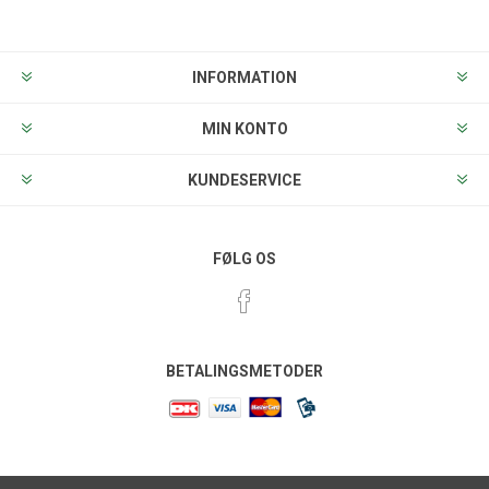
INFORMATION
MIN KONTO
KUNDESERVICE
FØLG OS
BETALINGSMETODER