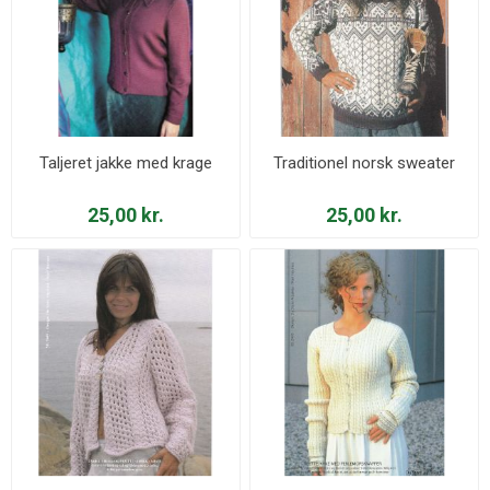
Taljeret jakke med krage
Traditionel norsk sweater
25,00 kr.
25,00 kr.