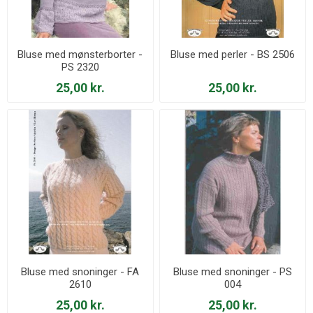
Bluse med mønsterborter -
Bluse med perler - BS 2506
PS 2320
25,00 kr.
25,00 kr.
Bluse med snoninger - FA
Bluse med snoninger - PS
2610
004
25,00 kr.
25,00 kr.