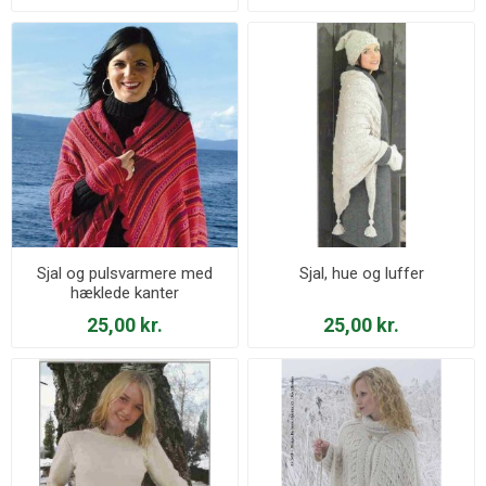
Sjal og pulsvarmere med
Sjal, hue og luffer
hæklede kanter
25,00 kr.
25,00 kr.