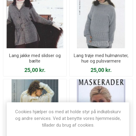
Lang jakke med slidser og
Lang trøje med hulmønster,
bælte
hue og pulsvarmere
25,00 kr.
25,00 kr.
Cookies hjælper os med at holde styr på indkøbskurv
og andre services. Ved at benytte vores hjemmeside,
tillader du brug af cookies.