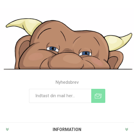
Nyhedsbrev
Tilmeld
Frameld
INFORMATION