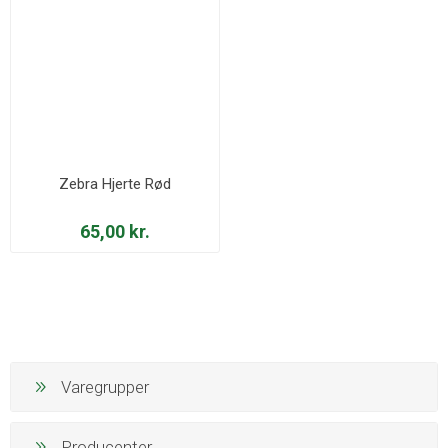
Zebra Hjerte Rød
65,00 kr.
Varegrupper
Producenter