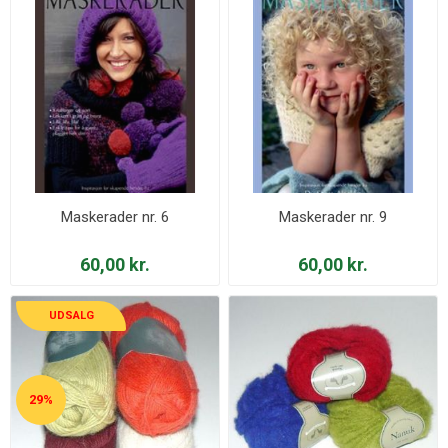
Maskerader nr. 6
Maskerader nr. 9
60,00 kr.
60,00 kr.
UDSALG
29%