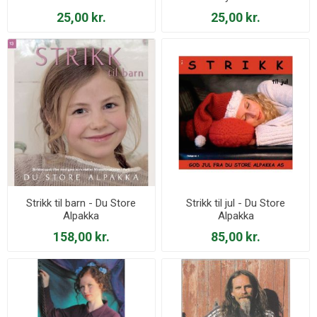
25,00 kr.
25,00 kr.
Strikk til barn - Du Store
Strikk til jul - Du Store
Alpakka
Alpakka
158,00 kr.
85,00 kr.