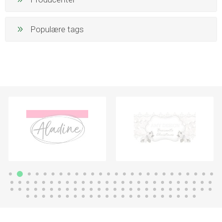
Populære tags