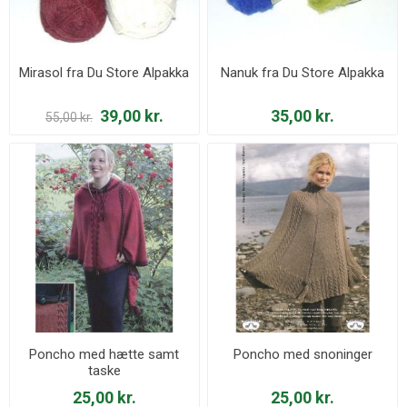
Mirasol fra Du Store Alpakka
Nanuk fra Du Store Alpakka
39,00 kr.
35,00 kr.
55,00 kr.
Poncho med hætte samt
Poncho med snoninger
taske
25,00 kr.
25,00 kr.