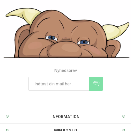
Nyhedsbrev
Tilmeld
Frameld
INFORMATION
MIN KONTO