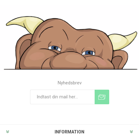
Nyhedsbrev
Tilmeld
Frameld
INFORMATION