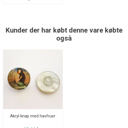
Kunder der har købt denne vare købte
også
Akryl knap med havfruer