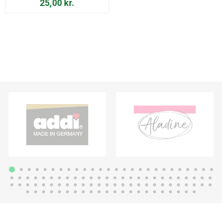
25,00 kr.