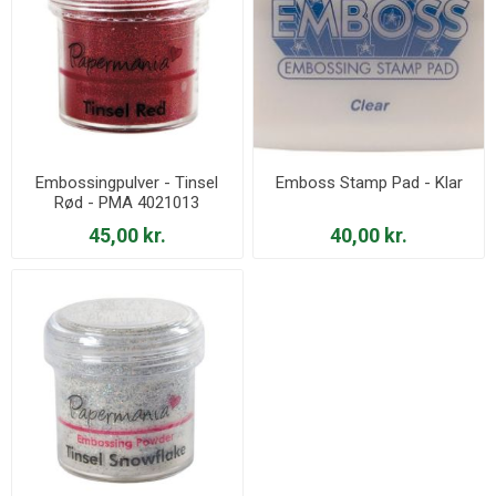
Embossingpulver - Tinsel
Emboss Stamp Pad - Klar
Rød - PMA 4021013
45,00 kr.
40,00 kr.