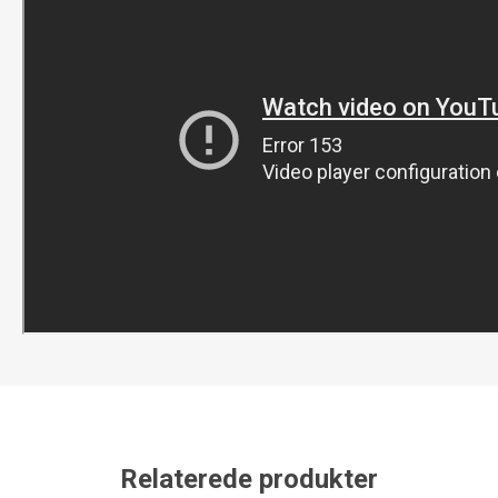
Relaterede produkter