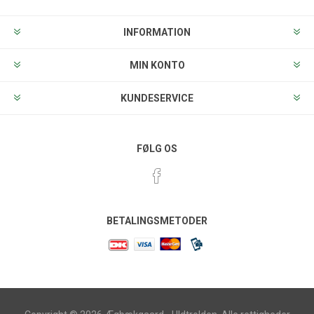
INFORMATION
MIN KONTO
KUNDESERVICE
FØLG OS
BETALINGSMETODER