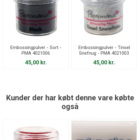
Embossingpulver - Sort -
Embossingpulver - Tinsel
PMA 4021006
Snefnug - PMA 4021003
45,00 kr.
45,00 kr.
Kunder der har købt denne vare købte
også